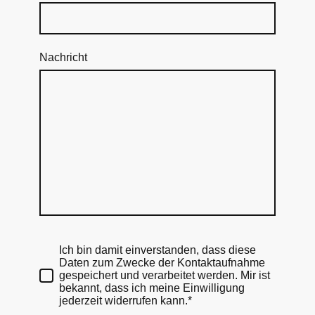
Nachricht
Ich bin damit einverstanden, dass diese
Daten zum Zwecke der Kontaktaufnahme
gespeichert und verarbeitet werden. Mir ist
bekannt, dass ich meine Einwilligung
jederzeit widerrufen kann.*